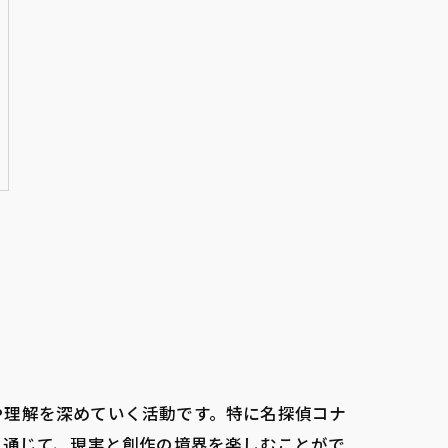
や理解を深めていく活動です。特に名探偵コナ
を通じて、現実と創作の境界を楽しむことがで