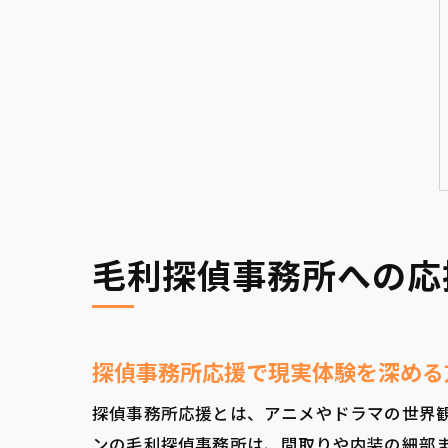
毛利探偵事務所への応
探偵事務所応援で現実体験を深める
探偵事務所応援とは、アニメやドラマの世界
ンの毛利探偵事務所は、間取りや内装の細部ま