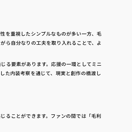
能性を重視したシンプルなものが多い一方、毛
ながら自分なりの工夫を取り入れることで、よ
通じる要素があります。応援の一環としてミニ
うした内装考察を通じて、現実と創作の橋渡し
感じることができます。ファンの間では「毛利
。