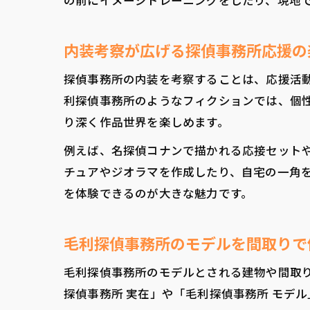
の前にイメージトレーニングをしたり、現地
内装考察が広げる探偵事務所応援の
探偵事務所の内装を考察することは、応援活
利探偵事務所のようなフィクションでは、個
り深く作品世界を楽しめます。
例えば、名探偵コナンで描かれる応接セット
チュアやジオラマを作成したり、自宅の一角
を体験できるのが大きな魅力です。
毛利探偵事務所のモデルを間取りで
毛利探偵事務所のモデルとされる建物や間取
探偵事務所 実在」や「毛利探偵事務所 モデ