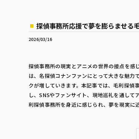
探偵事務所応援で夢を膨らませる
2026/03/16
探偵事務所の現実とアニメの世界の接点を感
は、名探偵コナンファンにとって大きな魅力
クが増していきます。本記事では、毛利探偵事
し、SNSやファンサイト、現地巡礼を通して
利探偵事務所を身近に感じられ、夢を現実に