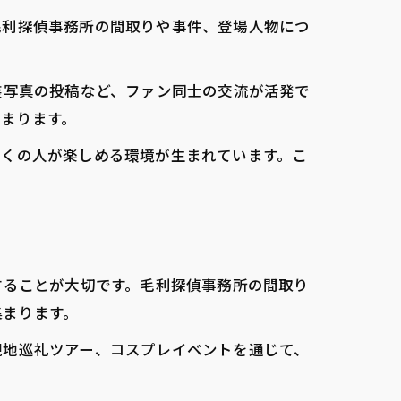
毛利探偵事務所の間取りや事件、登場人物につ
装写真の投稿など、ファン同士の交流が活発で
まります。
多くの人が楽しめる環境が生まれています。こ
することが大切です。毛利探偵事務所の間取り
集まります。
現地巡礼ツアー、コスプレイベントを通じて、