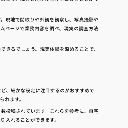
す。現地で間取りや外観を観察し、写真撮影や
ームページで業務内容を調べ、現実の調査方法
験できるでしょう。現実体験を深めることで、
など、細かな設定に注目するのがおすすめで
られます。
多数投稿されています。これらを参考に、自宅
取り入れることができます。