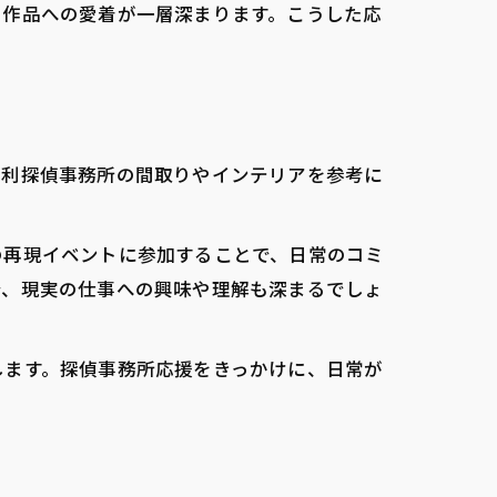
、作品への愛着が一層深まります。こうした応
毛利探偵事務所の間取りやインテリアを参考に
の再現イベントに参加することで、日常のコミ
で、現実の仕事への興味や理解も深まるでしょ
します。探偵事務所応援をきっかけに、日常が