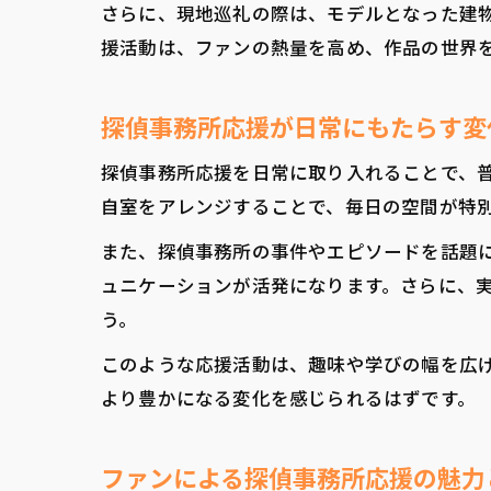
さらに、現地巡礼の際は、モデルとなった建
援活動は、ファンの熱量を高め、作品の世界
探偵事務所応援が日常にもたらす変
探偵事務所応援を日常に取り入れることで、
自室をアレンジすることで、毎日の空間が特
また、探偵事務所の事件やエピソードを話題
ュニケーションが活発になります。さらに、
う。
このような応援活動は、趣味や学びの幅を広
より豊かになる変化を感じられるはずです。
ファンによる探偵事務所応援の魅力