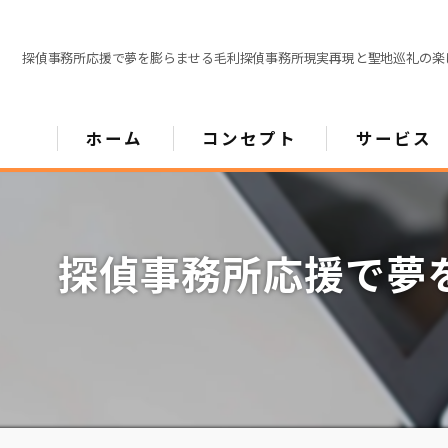
探偵事務所応援で夢を膨らませる毛利探偵事務所現実再現と聖地巡礼の楽
ホーム
コンセプト
サービス
探偵事務所応援で夢