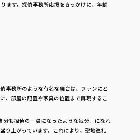
あります。探偵事務所応援をきっかけに、年齢
探偵事務所のような有名な舞台は、ファンにと
考に、部屋の配置や家具の位置まで再現するこ
自分も探偵の一員になったような気分」になれ
が盛り上がっています。これにより、聖地巡礼