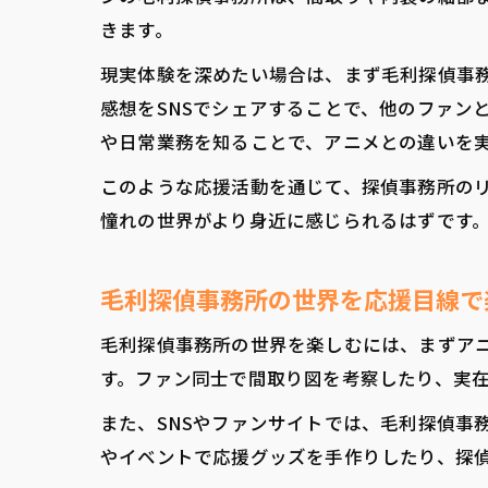
きます。
現実体験を深めたい場合は、まず毛利探偵事
感想をSNSでシェアすることで、他のファン
や日常業務を知ることで、アニメとの違いを
このような応援活動を通じて、探偵事務所の
憧れの世界がより身近に感じられるはずです
毛利探偵事務所の世界を応援目線で
毛利探偵事務所の世界を楽しむには、まずア
す。ファン同士で間取り図を考察したり、実
また、SNSやファンサイトでは、毛利探偵事
やイベントで応援グッズを手作りしたり、探