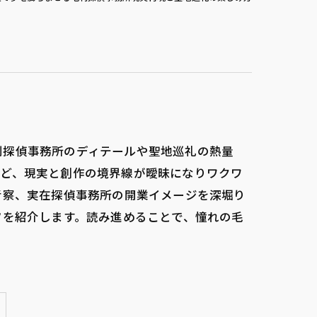
利探偵事務所のディテールや聖地巡礼の熱量
ほど、現実と創作の境界線が曖昧になりワクワ
考察、実在探偵事務所の開業イメージを深堀り
ツを紹介します。読み進めることで、憧れの毛