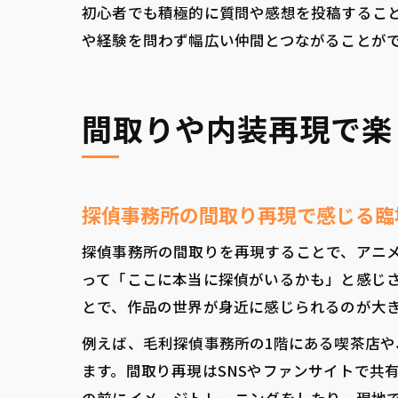
初心者でも積極的に質問や感想を投稿するこ
や経験を問わず幅広い仲間とつながることが
間取りや内装再現で楽
探偵事務所の間取り再現で感じる臨
探偵事務所の間取りを再現することで、アニ
って「ここに本当に探偵がいるかも」と感じ
とで、作品の世界が身近に感じられるのが大
例えば、毛利探偵事務所の1階にある喫茶店
ます。間取り再現はSNSやファンサイトで共